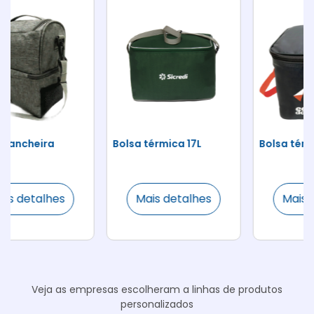
Bolsa térmica 17L
Bolsa térmica 13L
Mais detalhes
Mais detalhes
Veja as empresas escolheram a linhas de produtos
personalizados