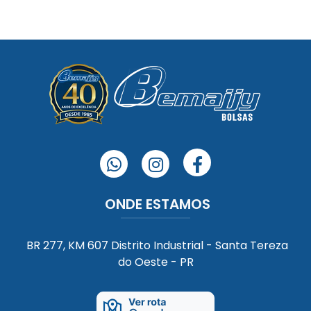
whats
Instagram
Facebook
ONDE ESTAMOS
BR 277, KM 607 Distrito Industrial - Santa Tereza
do Oeste - PR