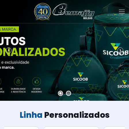
Linha
Personalizados