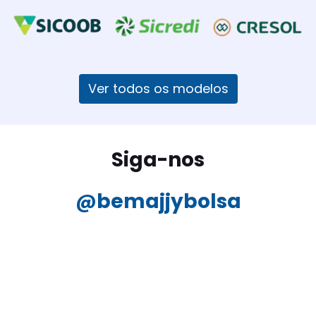
Ver todos os modelos
Siga-nos
@bemajjybolsa